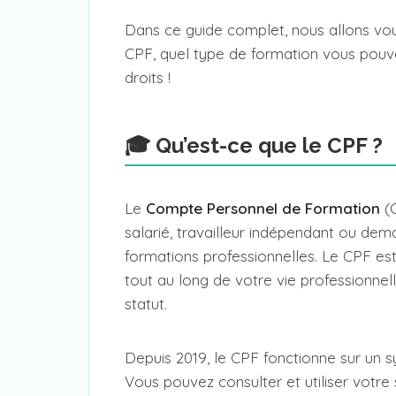
Dans ce guide complet, nous allons vou
CPF, quel type de formation vous pouve
droits !
🎓 Qu’est-ce que le CPF ?
Le
Compte Personnel de Formation
(C
salarié, travailleur indépendant ou de
formations professionnelles. Le CPF est
tout au long de votre vie professionn
statut.
Depuis 2019, le CPF fonctionne sur un 
Vous pouvez consulter et utiliser votre