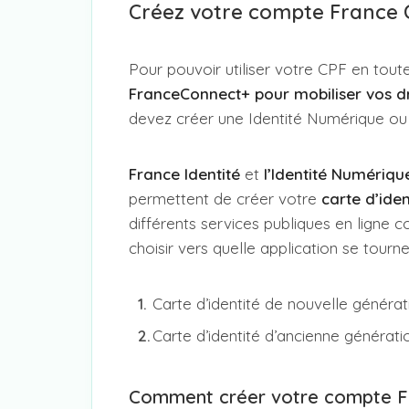
Créez votre compte France C
Pour pouvoir utiliser votre CPF en toute
FranceConnect+ pour mobiliser vos dr
devez créer une Identité Numérique ou
France Identité
et
l’Identité Numériqu
permettent de créer votre
carte d’iden
différents services publiques en lign
choisir vers quelle application se tourner
Carte d’identité de nouvelle générat
Carte d’identité d’ancienne générat
Comment créer votre compte Fr