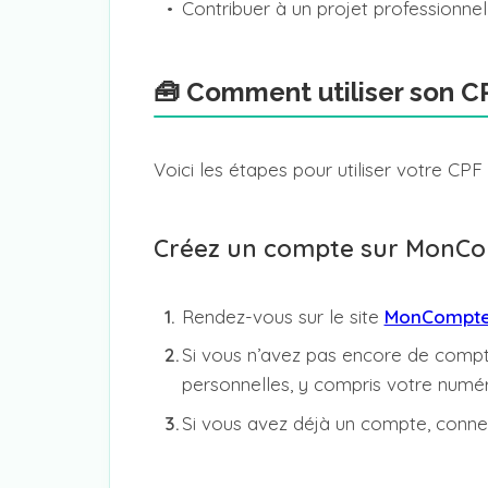
Contribuer à un projet professionnel
🧰 Comment utiliser son CP
Voici les étapes pour utiliser votre CPF
Créez un compte sur MonC
Rendez-vous sur le site
MonCompteF
Si vous n’avez pas encore de compte
personnelles, y compris votre numér
Si vous avez déjà un compte, conne