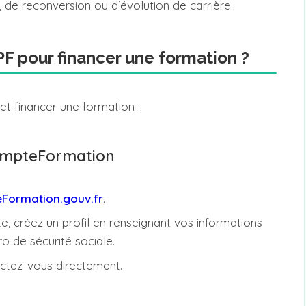
, de reconversion ou d’évolution de carrière.
F pour financer une formation ?
 et financer une formation :
ompteFormation
ormation.gouv.fr
.
, créez un profil en renseignant vos informations
o de sécurité sociale.
ctez-vous directement.