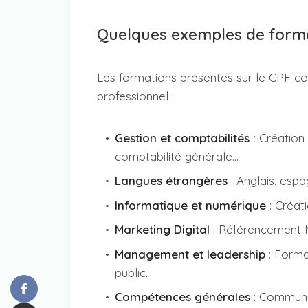
Quelques exemples de forma
Les formations présentes sur le CPF 
professionnel :
Gestion et comptabilités :
Création 
comptabilité générale…
Langues étrangères
: Anglais, espa
Informatique et numérique
: Créati
Marketing Digital
: Référencement
Management et leadership
: Forma
public.
Compétences générales
: Communic