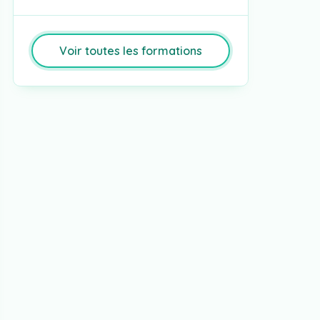
Voir toutes les formations