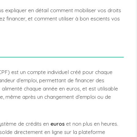
s expliquer en détail comment mobiliser vos droits
z financer, et comment utiliser à bon escients vos
PF) est un compte individuel créé pour chaque
mandeur d’emploi, permettant de financer des
 alimenté chaque année en euros, et est utilisable
elle, même après un changement d’emploi ou de
système de crédits en
euros
et non plus en heures.
 solde directement en ligne sur la plateforme