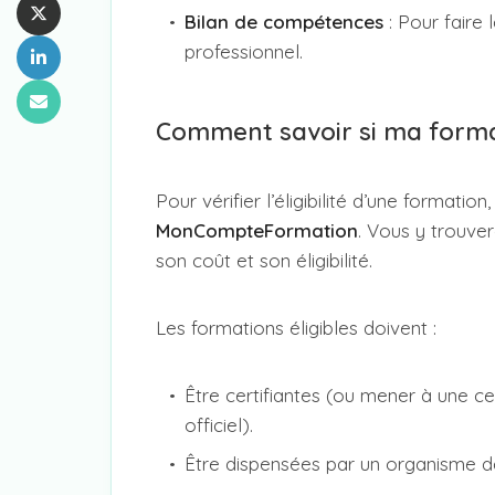
Bilan de compétences
: Pour faire
professionnel.
Comment savoir si ma format
Pour vérifier l’éligibilité d’une formation
MonCompteFormation
. Vous y trouve
son coût et son éligibilité.
Les formations éligibles doivent :
Être certifiantes (ou mener à une ce
officiel).
Être dispensées par un organisme d