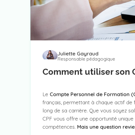
Juliette Gayraud
Responsable pédagogique
Comment utiliser son 
Le
Compte Personnel de Formation (
français, permettant à chaque actif de 
long de sa carrière. Que vous soyez sa
CPF vous offre une opportunité unique
compétences.
Mais une question revie