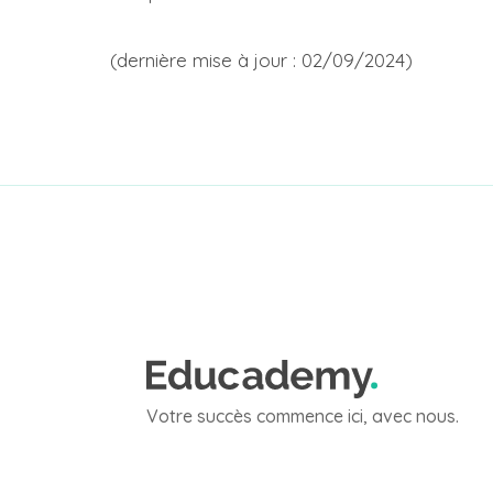
(dernière mise à jour : 02/09/2024)
Votre succès commence ici, avec nous.