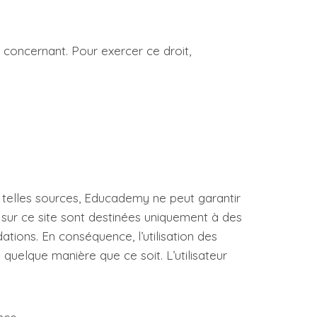
 concernant. Pour exercer ce droit,
e telles sources, Educademy ne peut garantir
s sur ce site sont destinées uniquement à des
ions. En conséquence, l’utilisation des
quelque manière que ce soit. L’utilisateur