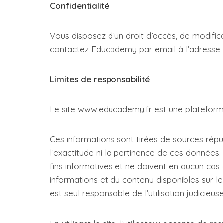
Confidentialité
Vous disposez d’un droit d’accès, de modific
contactez Educademy par email à l’adresse
Limites de responsabilité
Le site www.educademy.fr est une plateforme 
Ces informations sont tirées de sources répu
l’exactitude ni la pertinence de ces données
fins informatives et ne doivent en aucun ca
informations et du contenu disponibles sur le
est seul responsable de l’utilisation judicieus