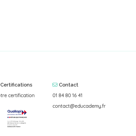
Certifications
Contact
tre certification
01 84 80 16 41
contact@educademy.fr