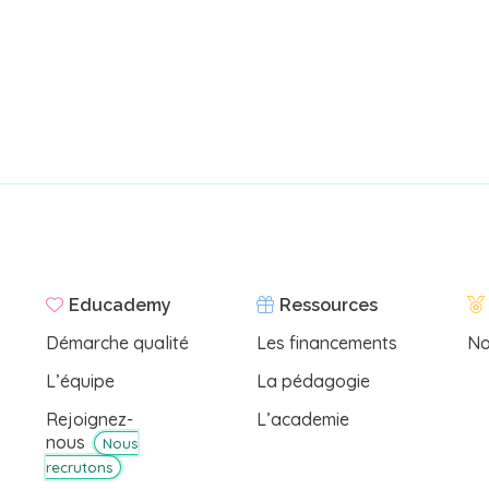
Educademy
Ressources
Démarche qualité
Les financements
No
L’équipe
La pédagogie
Rejoignez-
L’academie
nous
Nous
recrutons