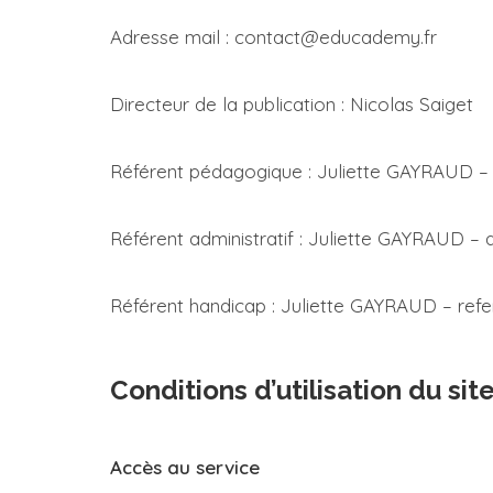
Adresse mail : contact@educademy.fr
Directeur de la publication : Nicolas Saiget
Référent pédagogique : Juliette GAYRAUD 
Référent administratif : Juliette GAYRAUD –
Référent handicap : Juliette GAYRAUD – re
Conditions d’utilisation du sit
Accès au service