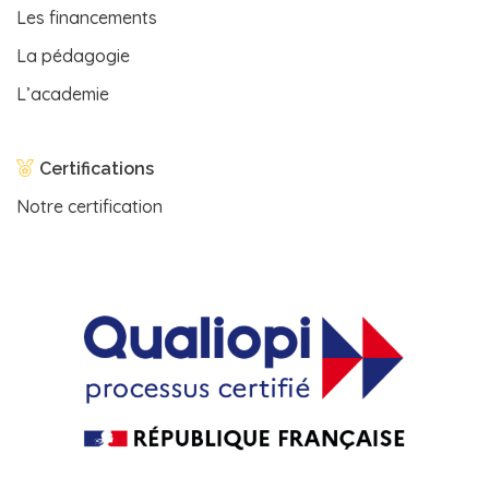
Les financements
La pédagogie
L’academie
Certifications
Notre certification