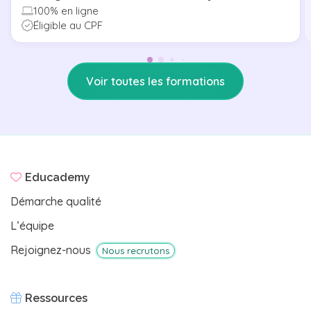
100% en ligne
Éligible au CPF
Voir toutes les formations
Educademy
Démarche qualité
L’équipe
Rejoignez-nous
Nous recrutons
Ressources