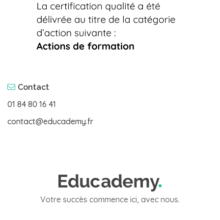
Contact
01 84 80 16 41
contact@educademy.fr
Votre succès commence ici, avec nous.