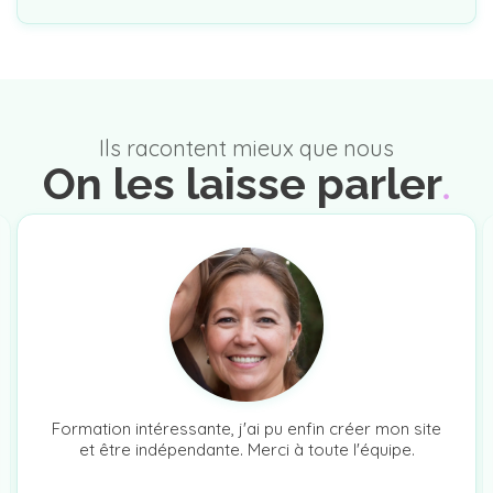
Ils racontent mieux que nous
On les laisse parler
Formation intéressante, j'ai pu enfin créer mon site
et être indépendante. Merci à toute l'équipe.