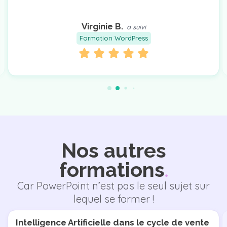
Virginie B.
a suivi
Formation WordPress
Nos autres
formations
Car PowerPoint n’est pas le seul sujet sur
lequel se former !
Intelligence Artificielle dans le cycle de vente