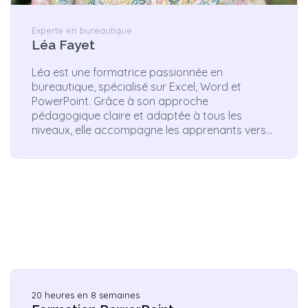
Experte en bureautique
Léa Fayet
Léa est une formatrice passionnée en
bureautique, spécialisé sur Excel, Word et
PowerPoint. Grâce à son approche
pédagogique claire et adaptée à tous les
niveaux, elle accompagne les apprenants vers
une maîtrise efficace des outils du quotidien.
20 heures en 8 semaines