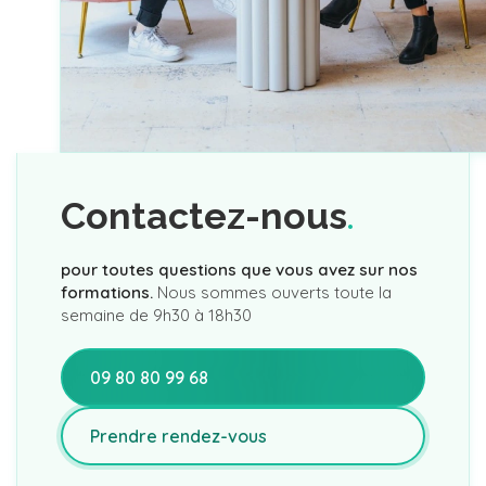
Date d’enregistrement : 27/03/2024
Date d’échéance de l’enregistrement : 27/03/2026
Contactez-nous
pour toutes questions que vous avez sur nos
formations.
Nous sommes ouverts toute la
semaine de 9h30 à 18h30
09 80 80 99 68
Prendre rendez-vous