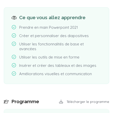
Ce que vous allez apprendre
Prendre en main Powerpoint 2021
Créer et personnaliser des diapositives
Utiliser les fonctionnalités de base et
avancées
Utiliser les outils de mise en forme
Insérer et créer des tableaux et des images
Améliorations visuelles et communication
Programme
Télécharger le programme