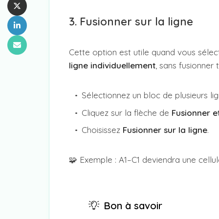
3. Fusionner sur la ligne
Cette option est utile quand vous séle
ligne individuellement
, sans fusionner 
Sélectionnez un bloc de plusieurs lig
Cliquez sur la flèche de
Fusionner e
Choisissez
Fusionner sur la ligne
.
🧩 Exemple : A1–C1 deviendra une cellul
Bon à savoir