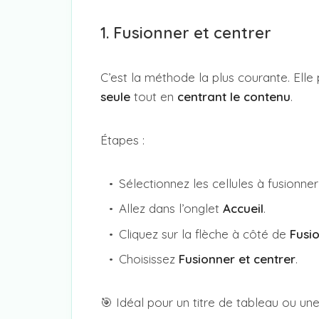
1. Fusionner et centrer
C’est la méthode la plus courante. Ell
seule
tout en
centrant le contenu
.
Étapes :
Sélectionnez les cellules à fusionner 
Allez dans l’onglet
Accueil
.
Cliquez sur la flèche à côté de
Fusio
Choisissez
Fusionner et centrer
.
🎯 Idéal pour un titre de tableau ou une