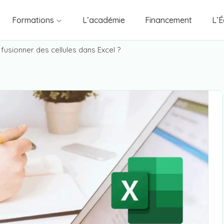
Formations
L’académie
Financement
L’É
fusionner des cellules dans Excel ?