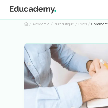
contenu
Académie
Bureautique
Excel
Comment 