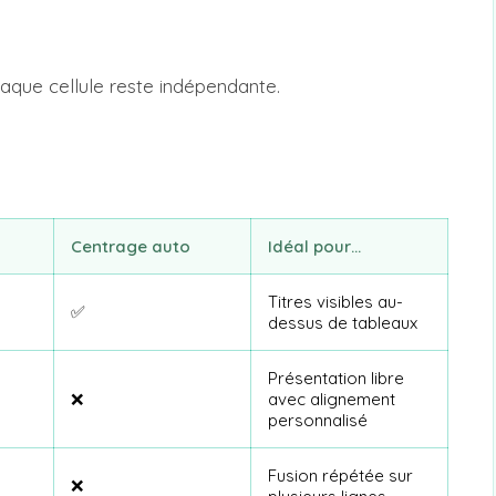
haque cellule reste indépendante.
Centrage auto
Idéal pour…
Titres visibles au-
✅
dessus de tableaux
Présentation libre
❌
avec alignement
personnalisé
Fusion répétée sur
❌