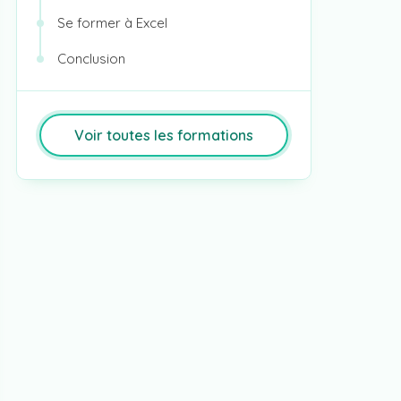
Se former à Excel
Conclusion
Voir toutes les formations